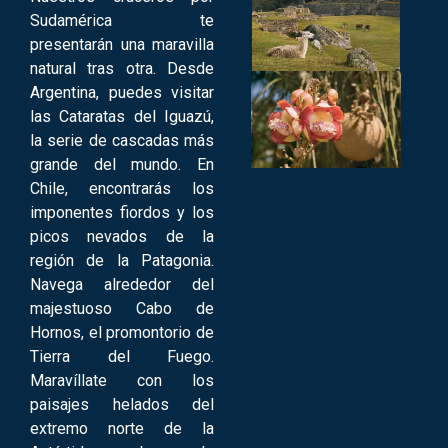
Sudamérica te
presentarán una maravilla
natural tras otra. Desde
Argentina, puedes visitar
las Cataratas del Iguazú,
la serie de cascadas más
grande del mundo. En
Chile, encontrarás los
imponentes fiordos y los
picos nevados de la
región de la Patagonia.
Navega alrededor del
majestuoso Cabo de
Hornos, el promontorio de
Tierra del Fuego.
Maravíllate con los
paisajes helados del
extremo norte de la