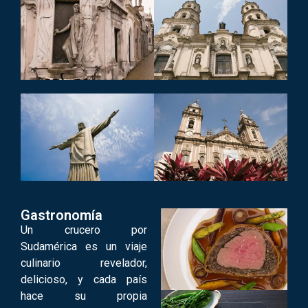
Gastronomía
Un crucero por
Sudamérica es un viaje
culinario revelador,
delicioso, y cada país
hace su propia