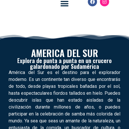
Royal Caribbean
Celebrity Cruises
AMERICA DEL SUR
Explora de punta a punta en un crucero
galardonado por Sudamérica
América del Sur es el destino para el explorador
moderno. Es un continente tan diverso que encontrarás
de todo, desde playas tropicales bañadas por el sol,
hasta espectaculares fiordos tallados en hielo. Puedes
descubrir islas que han estado aisladas de la
civilización durante millones de años, o puedes
participar en la celebración de samba más colorida del
mundo. Ya sea que seas un amante de la naturaleza, un
entusiasta de la comida, un buscador de cultura, o