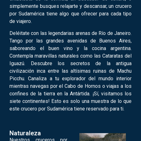
simplemente busques relajarte y descansar, un crucero
por Sudamérica tiene algo que ofrecer para cada tipo
de viajero.
Deléitate con las legendarias arenas de Río de Janeiro.
Tango por las grandes avenidas de Buenos Aires,
saboreando el buen vino y la cocina argentina.
Contempla maravillas naturales como las Cataratas del
Iguazú. Descubre los secretos de la antigua
civilización inca entre las altísimas ruinas de Machu
Picchu. Canaliza a tu explorador del mundo interior
mientras navegas por el Cabo de Hornos o viajas a los
confines de la tierra en la Antártida. ¡Sí, visitamos los
siete continentes! Esto es solo una muestra de lo que
este crucero por Sudamérica tiene reservado para ti.
Naturaleza
Nuestros cruceros por