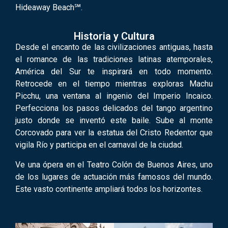
Hideaway Beach℠.
Historia y Cultura
Desde el encanto de las civilizaciones antiguas, hasta
el romance de las tradiciones latinas atemporales,
América del Sur te inspirará en todo momento.
Retrocede en el tiempo mientras exploras Machu
Picchu, una ventana al ingenio del Imperio Incaico.
Perfecciona los pasos delicados del tango argentino
justo donde se inventó este baile. Sube al monte
Corcovado para ver la estatua del Cristo Redentor que
vigila Río y participa en el carnaval de la ciudad.
Ve una ópera en el Teatro Colón de Buenos Aires, uno
de los lugares de actuación más famosos del mundo.
Este vasto continente ampliará todos los horizontes.