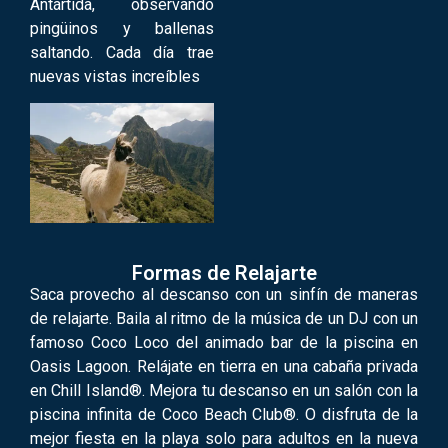
Antártida, observando
pingüinos y ballenas
saltando. Cada día trae
nuevas vistas increíbles
Formas de Relajarte
Saca provecho al descanso con un sinfín de maneras
de relajarte. Baila al ritmo de la música de un DJ con un
famoso Coco Loco del animado bar de la piscina en
Oasis Lagoon. Relájate en tierra en una cabaña privada
en Chill Island®. Mejora tu descanso en un salón con la
piscina infinita de Coco Beach Club®. O disfruta de la
mejor fiesta en la playa solo para adultos en la nueva