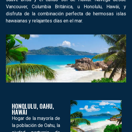
Vancouver, Columbia Británica, u Honolulu, Hawái, y
disfruta de la combinación perfecta de hermosas islas
hawaianas y relajantes días en el mar.
HONOLULU, OAHU,
HAWÁI
Hogar de la mayoría de
la población de Oahu, la