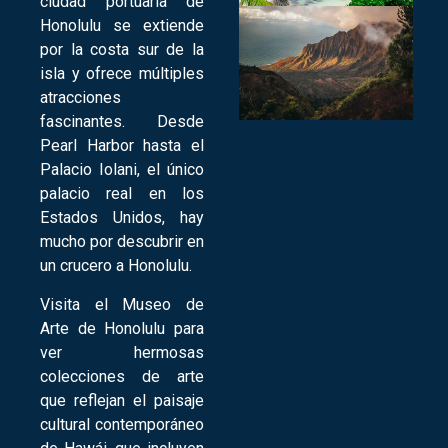
ciudad portuaria de
Honolulu se extiende
por la costa sur de la
isla y ofrece múltiples
atracciones
fascinantes. Desde
Pearl Harbor hasta el
Palacio Iolani, el único
palacio real en los
Estados Unidos, hay
mucho por descubrir en
un crucero a Honolulu.
Visita el Museo de
Arte de Honolulu para
ver hermosas
colecciones de arte
que reflejan el paisaje
cultural contemporáneo