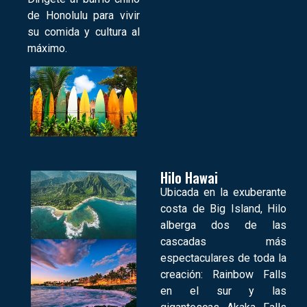
de Honolulu para vivir
su comida y cultura al
máximo.
Hilo Hawai
Ubicada en la exuberante
costa de Big Island, Hilo
alberga dos de las
cascadas más
espectaculares de toda la
creación: Rainbow Falls
en el sur y las