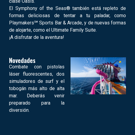
clase Oasis.
El Symphony of the Seas® también está repleto de
formas deliciosas de tentar a tu paladar, como
Playmakers℠ Sports Bar & Arcade, y de nuevas formas
de alojarte, como el Ultimate Family Suite.
¡A disfrutar de la aventura!
Novedades
Combate con pistolas
láser fluorescentes, dos
simuladores de surf y el
tobogán más alto de alta
mar. Deberás venir
preparado para la
diversión.