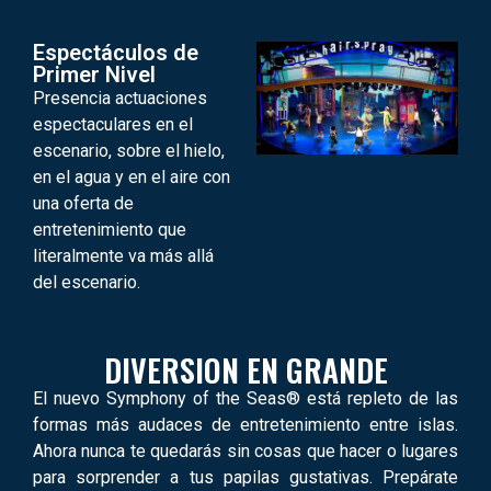
Espectáculos de
Primer Nivel
Presencia actuaciones
espectaculares en el
escenario, sobre el hielo,
en el agua y en el aire con
una oferta de
entretenimiento que
literalmente va más allá
del escenario.
DIVERSION EN GRANDE
El nuevo Symphony of the Seas® está repleto de las
formas más audaces de entretenimiento entre islas.
Ahora nunca te quedarás sin cosas que hacer o lugares
para sorprender a tus papilas gustativas. Prepárate