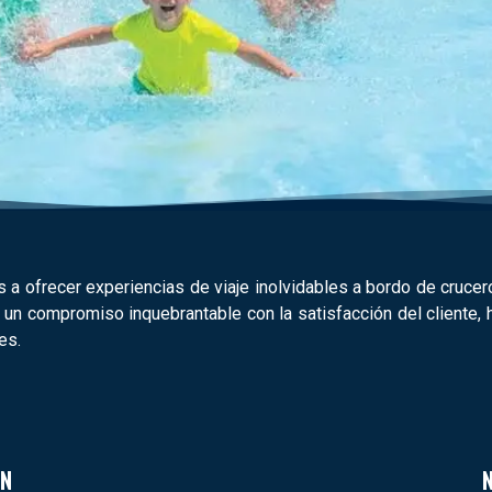
ofrecer experiencias de viaje inolvidables a bordo de crucero
 un compromiso inquebrantable con la satisfacción del cliente,
es.
ÓN