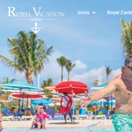
Inicio
Royal Cari