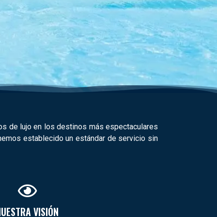
s de lujo en los destinos más espectaculares
 hemos establecido un estándar de servicio sin
NUESTRA VISIÓN