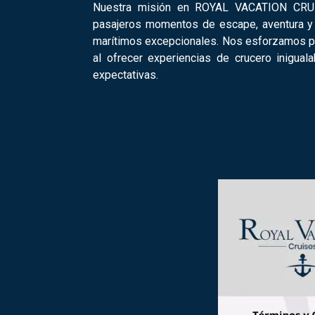
Nuestra misión en ROYAL VACATION CRUI
pasajeros momentos de escape, aventura y r
marítimos excepcionales. Nos esforzamos p
al ofrecer experiencias de crucero inigua
expectativas.