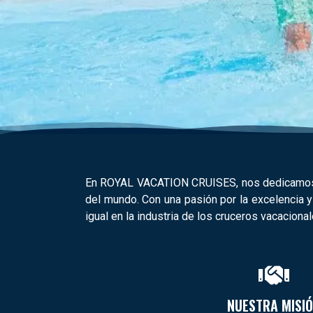
En ROYAL VACATION CRUISES, nos dedicamos a 
del mundo. Con una pasión por la excelencia y
igual en la industria de los cruceros vacacional
NUESTRA MISI