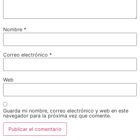
Nombre
*
Correo electrónico
*
Web
Guarda mi nombre, correo electrónico y web en este
navegador para la próxima vez que comente.