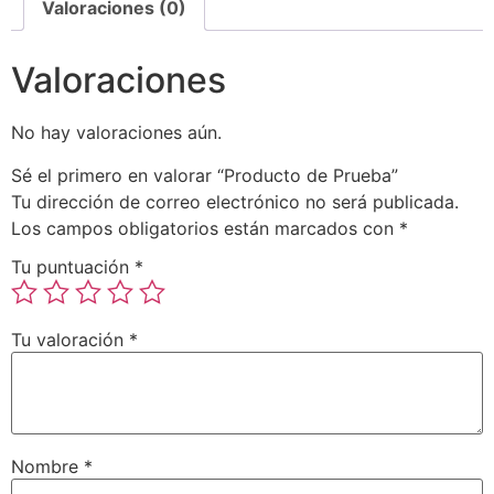
Valoraciones (0)
Valoraciones
No hay valoraciones aún.
Sé el primero en valorar “Producto de Prueba”
Tu dirección de correo electrónico no será publicada.
Los campos obligatorios están marcados con
*
Tu puntuación
*
Tu valoración
*
Nombre
*