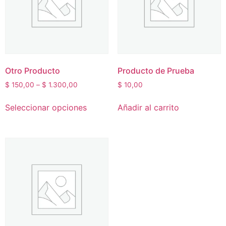
Otro Producto
Producto de Prueba
$
150,00
–
$
1.300,00
$
10,00
Seleccionar opciones
Añadir al carrito